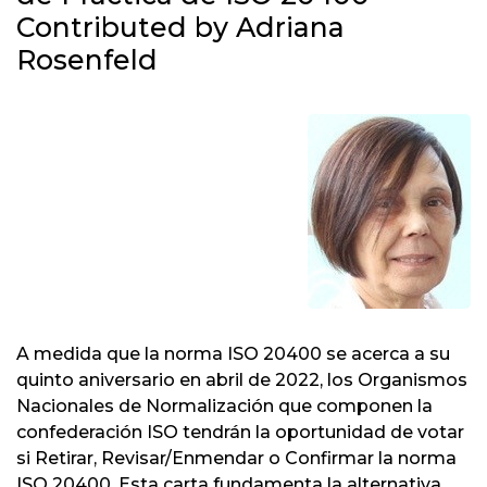
Contributed by Adriana
Rosenfeld
A medida que la norma ISO 20400 se acerca a su
quinto aniversario en abril de 2022, los Organismos
Nacionales de Normalización que componen la
confederación ISO tendrán la oportunidad de votar
si Retirar, Revisar/Enmendar o Confirmar la norma
ISO 20400. Esta carta fundamenta la alternativa