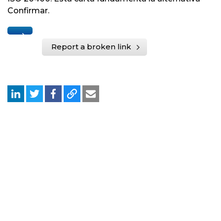
Confirmar.
Report a broken link