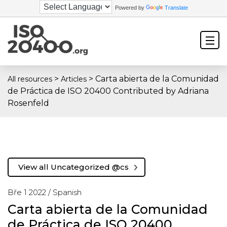
Powered by
Translate
>
>
Carta abierta de la Comunidad
All resources
Articles
de Práctica de ISO 20400 Contributed by Adriana
Rosenfeld
View all Uncategorized @cs
Bře 1 2022 /
Spanish
Carta abierta de la Comunidad
de Práctica de ISO 20400